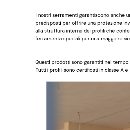
I nostri serramenti garantiscono anche 
predisposti per offrire una protezione invi
alla struttura interna dei profili che confer
ferramenta speciali per una maggiore sic
Questi prodotti sono garantiti nel tempo 
Tutti i profili sono certificati in classe A 