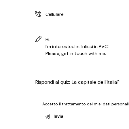
Rispondi al quiz:
La capitale dell'Italia?
Accetto il trattamento dei miei
dati personali