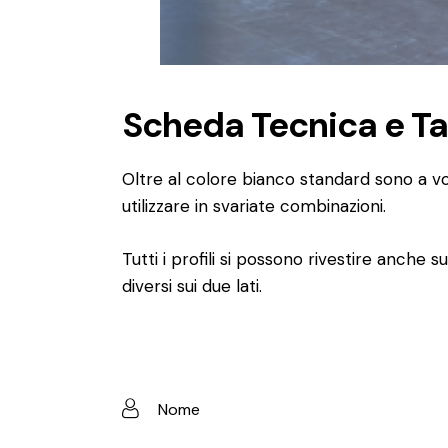
Scheda Tecnica e Ta
Oltre al colore bianco standard sono a vo
utilizzare in svariate combinazioni.
Tutti i profili si possono rivestire anche 
diversi sui due lati.