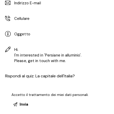
Rispondi al quiz:
La capitale dell'Italia?
Accetto il trattamento dei miei
dati personali
.