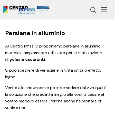
Persiane in alluminio
Al Centro Infissi vi proponiamo persiane in alluminio,
materiale ampiamente utilizzato per la realizzazione
di
gelosie oscuranti
.
Si può scegliere di verniciarle in tinta unita o effetto
legno.
Venite allo showroom e potrete vedere dal vivo qual è
la soluzione che si adatta meglio alla vostra casa e al
vostro modo di essere. Perché anche nell’abitare ci
vuole
stile
.