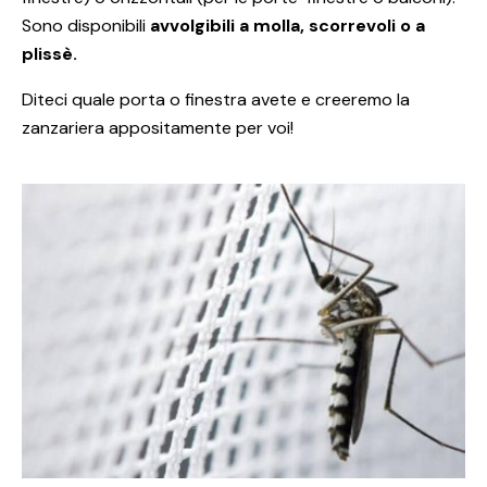
Sono disponibili
avvolgibili a molla, scorrevoli o a
plissè.
Diteci quale porta o finestra avete e creeremo la
zanzariera appositamente per voi!