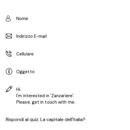
Rispondi al quiz:
La capitale dell'Italia?